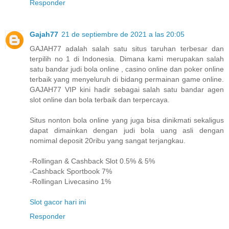
Responder
Gajah77
21 de septiembre de 2021 a las 20:05
GAJAH77 adalah salah satu situs taruhan terbesar dan
terpilih no 1 di Indonesia. Dimana kami merupakan salah
satu bandar judi bola online , casino online dan poker online
terbaik yang menyeluruh di bidang permainan game online.
GAJAH77 VIP kini hadir sebagai salah satu bandar agen
slot online dan bola terbaik dan terpercaya.
Situs nonton bola online yang juga bisa dinikmati sekaligus
dapat dimainkan dengan judi bola uang asli dengan
nomimal deposit 20ribu yang sangat terjangkau.
-Rollingan & Cashback Slot 0.5% & 5%
-Cashback Sportbook 7%
-Rollingan Livecasino 1%
Slot gacor hari ini
Responder