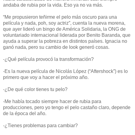
andaba de rubia por la vida. Eso ya no va más.
“Me propusieron teñirme el pelo más oscuro para una
película y nada, poh, soy actriz”, cuenta la nueva morena,
que ayer lideró un bingo de América Solidaria, la ONG de
voluntariado internacional liderada por Benito Baranda, que
ayuda a superar la pobreza en distintos países. Ignacia no
ganó nada, pero su cambio de look generó cosas.
-¿Qué película provocó la transformación?
-Es la nueva película de Nicolás López (“Aftershock”) es lo
primero que voy a hacer el próximo año.
-¿De qué color tienes tu pelo?
-Me había tocado siempre hacer de rubia para
producciones, pero yo tengo el pelo castaño claro, depende
de la época del año.
-¿Tienes problemas para cambiar?